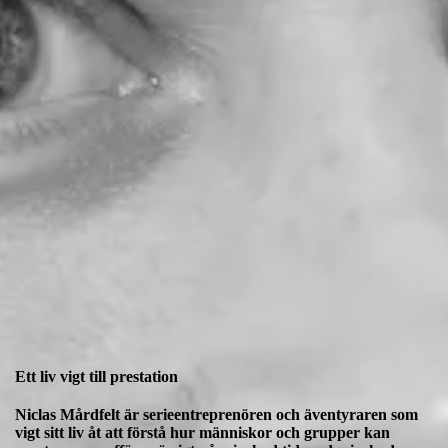
Ett liv vigt till prestation
Niclas Mårdfelt är serieentreprenören och äventyraren som
vigt sitt liv åt att förstå hur människor och grupper kan