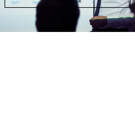
LÄSA MER