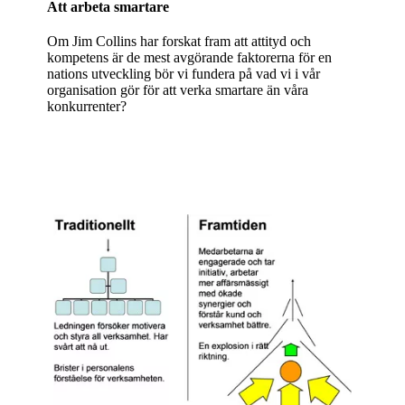
Att arbeta smartare
Om Jim Collins har forskat fram att attityd och
kompetens är de mest avgörande faktorerna för en
nations utveckling bör vi fundera på vad vi i vår
organisation gör för att verka smartare än våra
konkurrenter?