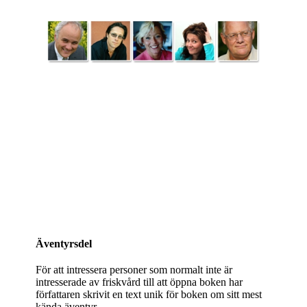
Äventyrsdel
För att intressera personer som normalt inte är
intresserade av friskvård till att öppna boken har
författaren skrivit en text unik för boken om sitt mest
kända äventyr.