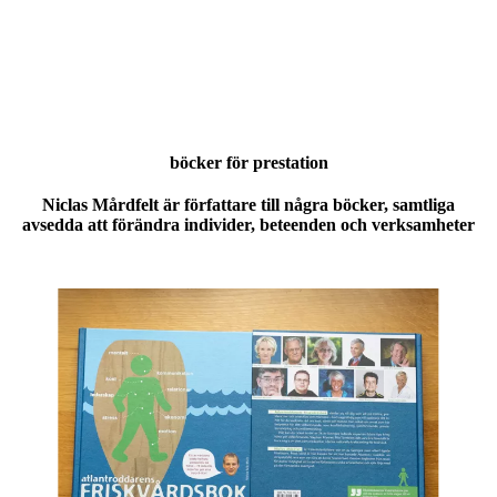
böcker för prestation
Niclas Mårdfelt är författare till några böcker, samtliga
avsedda att förändra individer, beteenden och verksamheter