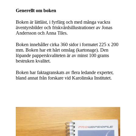
Generellt om boken
Boken är lättläst, i fyrfärg och med många vackra
äventyrsbilder och friskvårdsillustrationer av Jonas
Andersson och Anna Tiles.
Boken innehåller cirka 360 sidor i formatet 225 x 200
mm. Boken har ett hårt omslag (kartonage). Den
löpande papperskvaliteten är av minst 100 grams
bestruken kvalitet.
Boken har faktagranskats av flera ledande experter,
bland annat från forskare vid Karolinska Institutet.