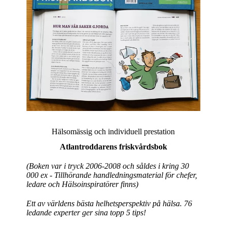
Hälsomässig och individuell prestation
Atlantroddarens friskvårdsbok
(Boken var i tryck 2006-2008 och såldes i kring 30
000 ex - Tillhörande handledningsmaterial för chefer,
ledare och Hälsoinspiratörer finns)
Ett av världens bästa helhetsperspektiv på hälsa. 76
ledande experter ger sina topp 5 tips!