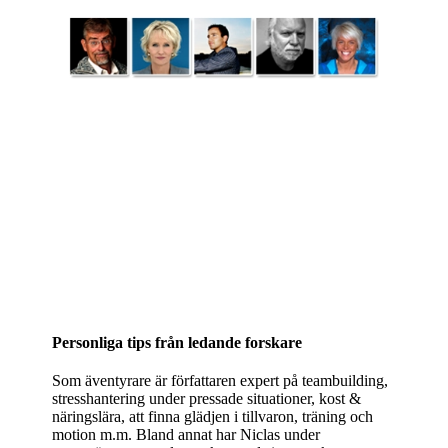
Personliga tips från ledande forskare
Som äventyrare är författaren expert på teambuilding,
stresshantering under pressade situationer, kost &
näringslära, att finna glädjen i tillvaron, träning och
motion m.m. Bland annat har Niclas under