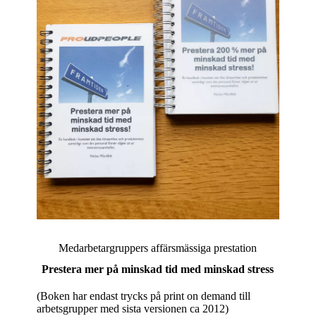
Medarbetargruppers affärsmässiga prestation
Prestera mer på minskad tid med minskad stress
(Boken har endast trycks på print on demand till
arbetsgrupper med sista versionen ca 2012)