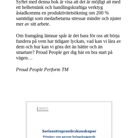
Syftet med denna bok är visa att det är möjligt att med
ett helhetstänk och handlingskraftiga verktyg
åstadkomma en produktivitetsökning om 200 %
samtidigt som medarbetarna stressar mindre och njuter
mer av sitt arbete.
Om framgång lämnar spår är det bara för oss att börja
fundera på vem har tidigare lyckats, vad kan vi lära av
dem och hur kan vi göra det än bättre och än
smartare? Proud People ger dig här en bra start på
vägen…
Proud People Perform TM